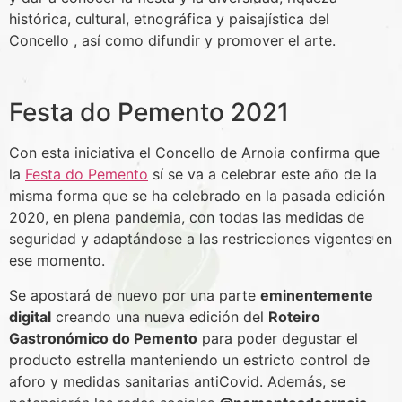
histórica, cultural, etnográfica y paisajística del
Concello , así como difundir y promover el arte.
Festa do Pemento 2021
Con esta iniciativa el Concello de Arnoia confirma que
la
Festa do Pemento
sí se va a celebrar este año de la
misma forma que se ha celebrado en la pasada edición
2020, en plena pandemia, con todas las medidas de
seguridad y adaptándose a las restricciones vigentes en
ese momento.
Se apostará de nuevo por una parte
eminentemente
digital
creando una nueva edición del
Roteiro
Gastronómico do Pemento
para poder degustar el
producto estrella manteniendo un estricto control de
aforo y medidas sanitarias antiCovid. Además, se