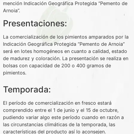
mención Indicación Geográfica Protegida “Pemento de
Arnoia”.
Presentaciones:
La comercialización de los pimientos amparados por la
Indicación Geográfica Protegida “Pemento de Arnoia”
será en lotes homogéneos en cuanto a calidad, estado
de madurez y coloración. La presentación se realiza en
bolsas con capacidad de 200 o 400 gramos de
pimientos.
Temporada:
El período de comercialización en fresco estará
comprendido entre el 1 de junio y el 15 de octubre,
pudiendo variar algo este período cuando en razón a
las circunstancias climáticas de la temporada, las
características del producto así lo aconsejen.