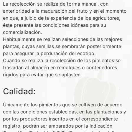
La recolección se realiza de forma manual, con
anterioridad a la maduración del fruto y en el momento
en que, a juicio de la experiencia de los agricultores,
éste presente las condiciones idóneas para su
comercialización.
Habitualmente se realizan selecciones de las mejores
plantas, cuyas semillas se sembrarán posteriormente
para asegurar la perduración del ecotipo.
Cuando se realiza la recolección de los pimientos se
trasladan al almacén en remolques o contenedores
rígidos para evitar que se aplasten.
Calidad:
Únicamente los pimientos que se cultiven de acuerdo
con las condiciones establecidas, en las plantaciones y
por los productores inscritos en el correspondiente
registro, podrán ser amparados por la Indicación