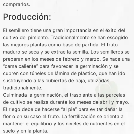
comprarlos.
Producción:
El semillero tiene una gran importancia en el éxito del
cultivo del pimiento. Tradicionalmente se han escogido
las mejores plantas como base de partida. El fruto
maduro se seca y se extrae la semilla. Los semilleros se
preparan en los meses de febrero y marzo. Se hace una
“cama caliente” para favorecer la germinación y se
cubren con túneles de lámina de plástico, que han ido
sustituyendo a las cubiertas de paja, utilizadas
tradicionalmente.
Culminada la germinación, el trasplante a las parcelas
de cultivo se realiza durante los meses de abril y mayo.
El riego debe de hacerse “al pie” para evitar dañar la
flor o en su caso el fruto. La fertilización se orienta a
mantener el equilibrio y los niveles de nutrientes en el
suelo y en la planta.