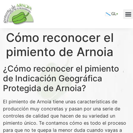
GL
▾
Cómo reconocer el
pimiento de Arnoia
¿Cómo reconocer el pimiento
de Indicación Geográfica
Protegida de Arnoia?
El pimiento de Arnoia tiene unas características de
producción muy concretas y pasan por una serie de
controles de calidad que hacen de su variedad un
pimiento único. Te contamos cómo es todo el proceso
para que no te quepa la menor duda cuando vayas a